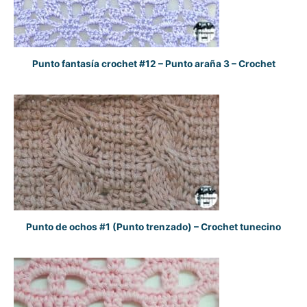
Punto fantasía crochet #12 – Punto araña 3 – Crochet
Punto de ochos #1 (Punto trenzado) – Crochet tunecino