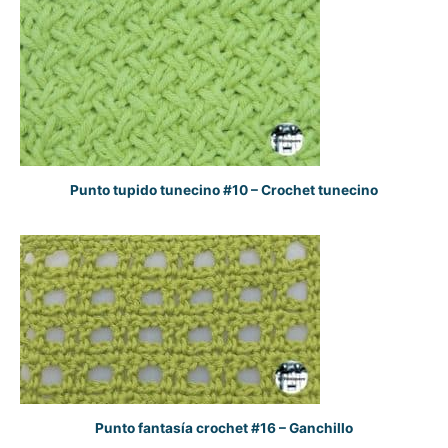
Punto tupido tunecino #10 – Crochet tunecino
Punto fantasía crochet #16 – Ganchillo