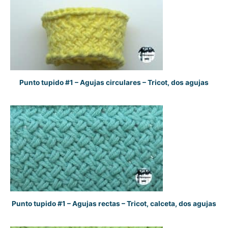
Punto tupido #1 – Agujas circulares – Tricot, dos agujas
Punto tupido #1 – Agujas rectas – Tricot, calceta, dos agujas