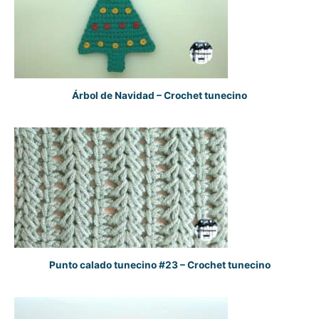
Árbol de Navidad – Crochet tunecino
Punto calado tunecino #23 – Crochet tunecino