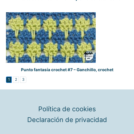
Punto fantasía crochet #7 – Ganchillo, crochet
1
2
3
Política de cookies
Declaración de privacidad