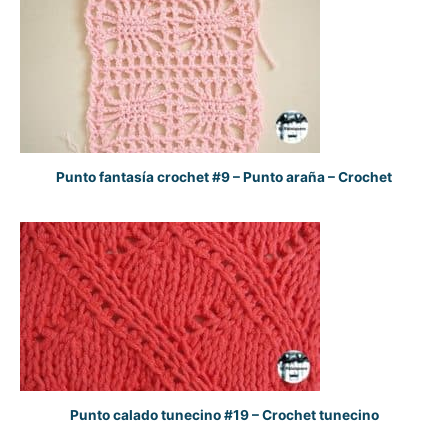
Punto fantasía crochet #9 – Punto araña – Crochet
Punto calado tunecino #19 – Crochet tunecino