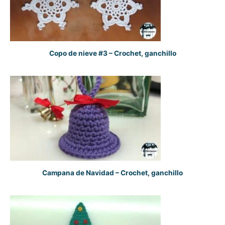
Copo de nieve #3 – Crochet, ganchillo
Campana de Navidad – Crochet, ganchillo