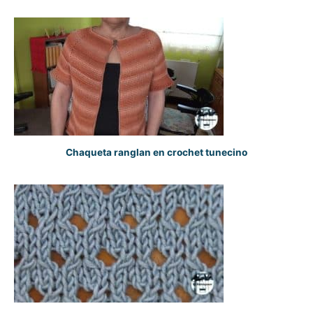
Chaqueta ranglan en crochet tunecino