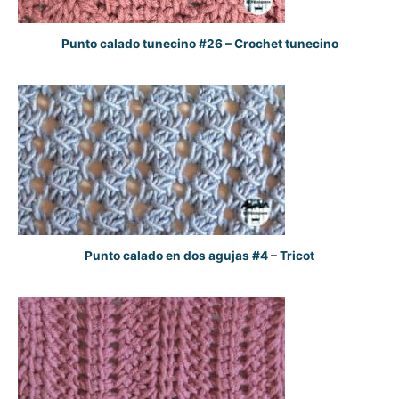
Punto calado tunecino #26 – Crochet tunecino
Punto calado en dos agujas #4 – Tricot