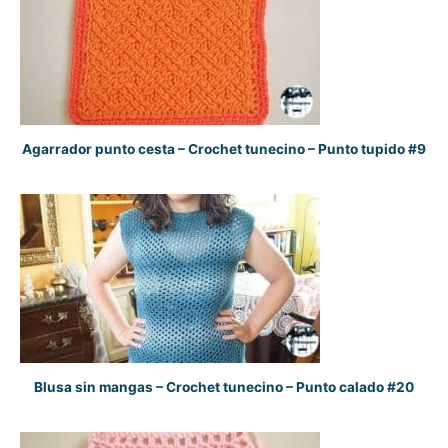
Agarrador punto cesta – Crochet tunecino – Punto tupido #9
Blusa sin mangas – Crochet tunecino – Punto calado #20