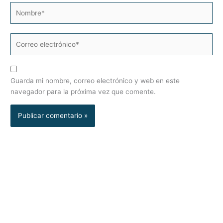
Nombre*
Correo
electrónico*
Guarda mi nombre, correo electrónico y web en este
navegador para la próxima vez que comente.