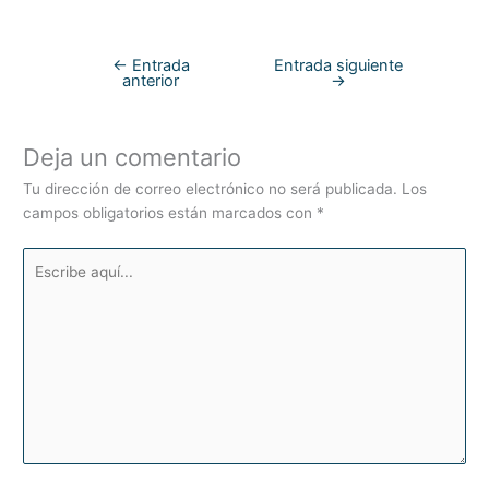
←
Entrada
Entrada siguiente
anterior
→
Deja un comentario
Tu dirección de correo electrónico no será publicada.
Los
campos obligatorios están marcados con
*
Escribe
aquí...