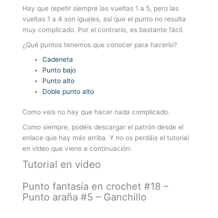
Hay que repetir siempre las vueltas 1 a 5, pero las
vueltas 1 a 4 son iguales, así que el punto no resulta
muy complicado. Por el contrario, es bastante fácil.
¿Qué puntos tenemos que conocer para hacerlo?
Cadeneta
Punto bajo
Punto alto
Doble punto alto
Como veis no hay que hacer nada complicado.
Como siempre, podéis descargar el patrón desde el
enlace que hay más arriba. Y no os perdáis el tutorial
en vídeo que viene a continuación:
Tutorial en video
Punto fantasía en crochet #18 –
Punto araña #5 – Ganchillo