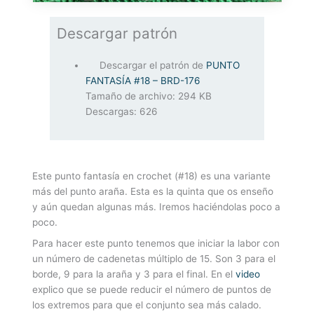
Descargar patrón
Descargar el patrón de
PUNTO
FANTASÍA #18 – BRD-176
Tamaño de archivo:
294 KB
Descargas:
626
Este punto fantasía en crochet (#18) es una variante
más del punto araña. Esta es la quinta que os enseño
y aún quedan algunas más. Iremos haciéndolas poco a
poco.
Para hacer este punto tenemos que iniciar la labor con
un número de cadenetas múltiplo de 15. Son 3 para el
borde, 9 para la araña y 3 para el final. En el
video
explico que se puede reducir el número de puntos de
los extremos para que el conjunto sea más calado.