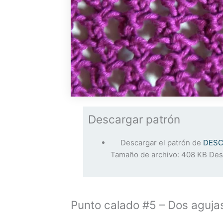
Descargar patrón
Descargar el patrón de
DESC
Tamaño de archivo:
408 KB
Des
Punto calado #5 – Dos aguja