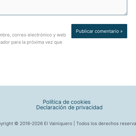
bre, correo electrónico y web
ador para la próxima vez que
Política de cookies
Declaración de privacidad
yright © 2016-2026 El Vainiquero | Todos los derechos reserv