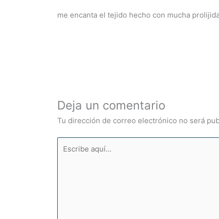
me encanta el tejido hecho con mucha prolijida
Deja un comentario
Tu dirección de correo electrónico no será pub
Escribe
aquí...