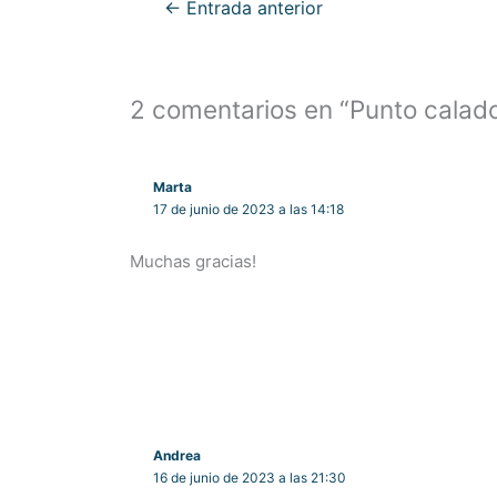
←
Entrada anterior
2 comentarios en “Punto calad
Marta
17 de junio de 2023 a las 14:18
Muchas gracias!
Andrea
16 de junio de 2023 a las 21:30