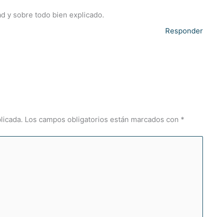
d y sobre todo bien explicado.
Responder
licada.
Los campos obligatorios están marcados con
*