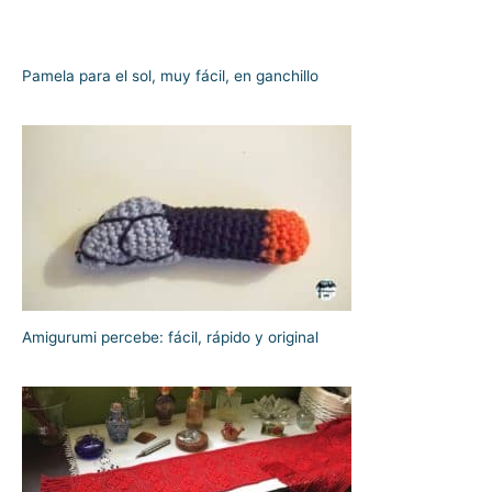
Pamela para el sol, muy fácil, en ganchillo
Amigurumi percebe: fácil, rápido y original