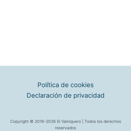
Política de cookies
Declaración de privacidad
Copyright © 2016-2026 El Vainiquero | Todos los derechos
reservados