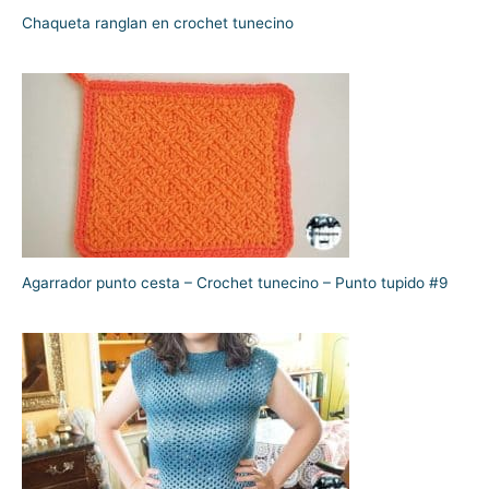
Chaqueta ranglan en crochet tunecino
Agarrador punto cesta – Crochet tunecino – Punto tupido #9