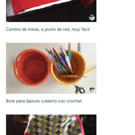
Camino de mesa, a punto de red, muy fácil
Bote para lápices cubierto con crochet