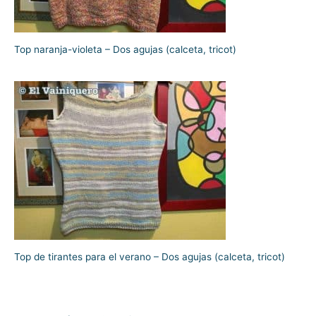
Top naranja-violeta – Dos agujas (calceta, tricot)
Top de tirantes para el verano – Dos agujas (calceta, tricot)