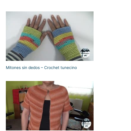
Mitones sin dedos – Crochet tunecino