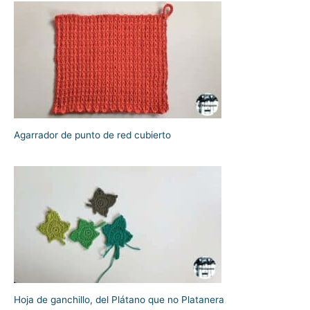
Agarrador de punto de red cubierto
Hoja de ganchillo, del Plátano que no Platanera