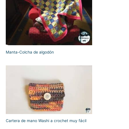
Manta-Colcha de algodón
Cartera de mano Washi a crochet muy fácil