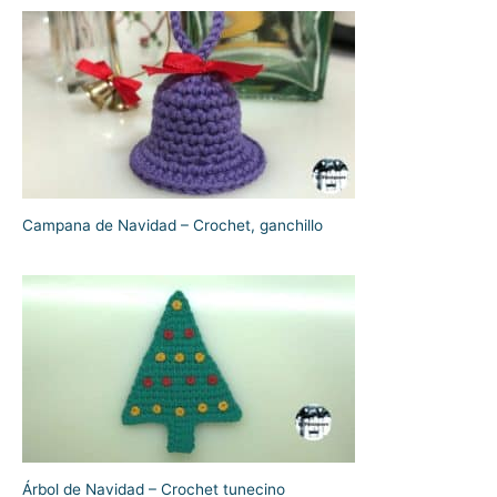
Campana de Navidad – Crochet, ganchillo
Árbol de Navidad – Crochet tunecino