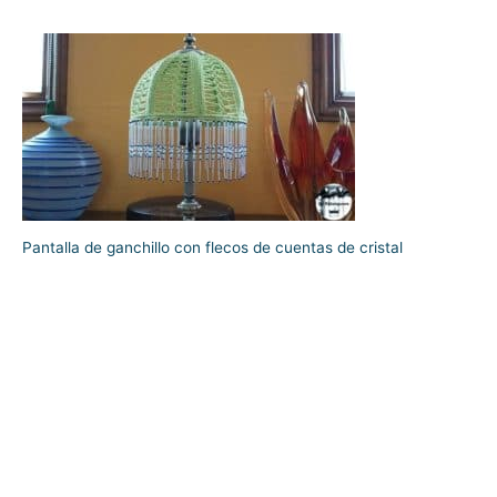
Pantalla de ganchillo con flecos de cuentas de cristal