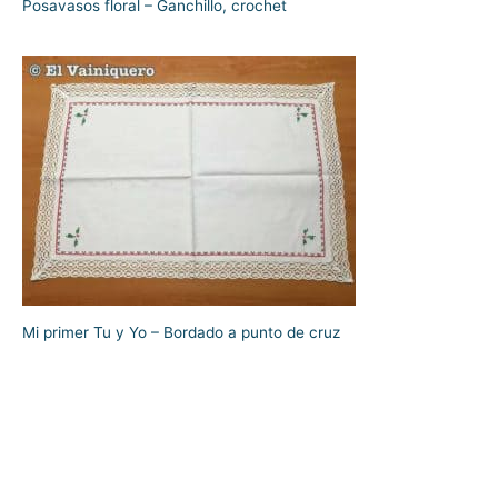
Posavasos floral – Ganchillo, crochet
Mi primer Tu y Yo – Bordado a punto de cruz