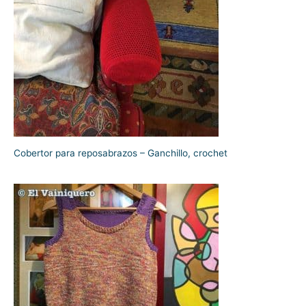
Cobertor para reposabrazos – Ganchillo, crochet