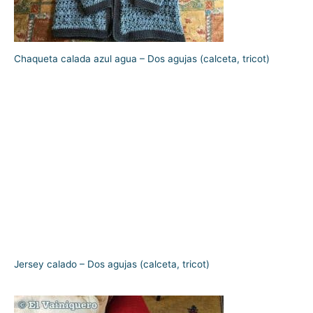
Chaqueta calada azul agua – Dos agujas (calceta, tricot)
Jersey calado – Dos agujas (calceta, tricot)