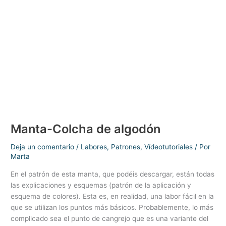
Manta-Colcha de algodón
Deja un comentario
/
Labores
,
Patrones
,
Vídeotutoriales
/ Por
Marta
En el patrón de esta manta, que podéis descargar, están todas
las explicaciones y esquemas (patrón de la aplicación y
esquema de colores). Esta es, en realidad, una labor fácil en la
que se utilizan los puntos más básicos. Probablemente, lo más
complicado sea el punto de cangrejo que es una variante del