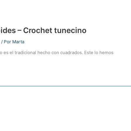
ides – Crochet tunecino
/ Por
Marta
 es el tradicional hecho con cuadrados. Este lo hemos