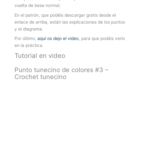
vuelta de base normal.
En el patrón, que podéis descargar gratis desde el
enlace de arriba, están las explicaciones de los puntos
y el diagrama.
Por último,
aquí os dejo el video
, para que podáis verlo
en la práctica.
Tutorial en video
Punto tunecino de colores #3 –
Crochet tunecino