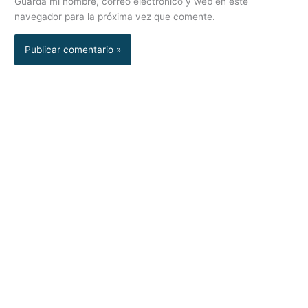
Guarda mi nombre, correo electrónico y web en este
navegador para la próxima vez que comente.