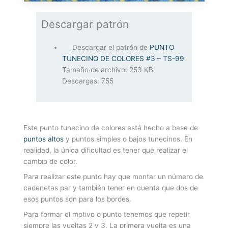
Descargar patrón
Descargar el patrón de
PUNTO
TUNECINO DE COLORES #3 – TS-99
Tamaño de archivo:
253 KB
Descargas:
755
Este punto tunecino de colores está hecho a base de
puntos altos
y puntos simples o bajos tunecinos. En
realidad, la única dificultad es tener que realizar el
cambio de color.
Para realizar este punto hay que montar un número de
cadenetas par y también tener en cuenta que dos de
esos puntos son para los bordes.
Para formar el motivo o punto tenemos que repetir
siempre las vueltas 2 y 3. La primera vuelta es una