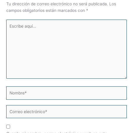
Tu dirección de correo electrónico no será publicada.
Los
campos obligatorios están marcados con
*
Escribe
aquí...
Nombre*
Correo
electrónico*