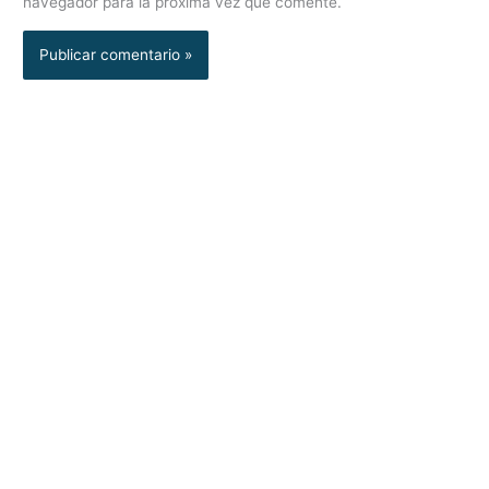
navegador para la próxima vez que comente.