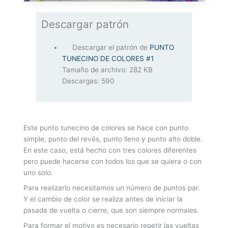
Descargar patrón
Descargar el patrón de
PUNTO
TUNECINO DE COLORES #1
Tamaño de archivo:
282 KB
Descargas:
590
Este punto tunecino de colores se hace con punto
simple, punto del revés, punto lleno y punto alto doble.
En este caso, está hecho con tres colores diferentes
pero puede hacerse con todos los que se quiera o con
uno solo.
Para realizarlo necesitamos un número de puntos par.
Y el cambio de color se realiza antes de iniciar la
pasada de vuelta o cierre, que son siempre normales.
Para formar el motivo es necesario repetir las vueltas