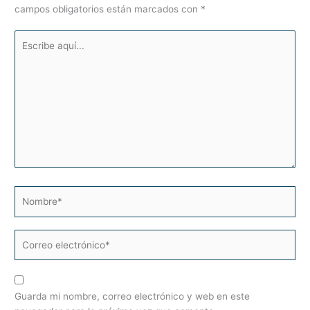
campos obligatorios están marcados con
*
Escribe
aquí...
Nombre*
Correo
electrónico*
Guarda mi nombre, correo electrónico y web en este