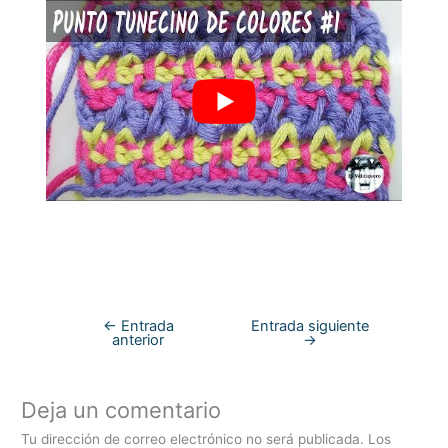
←
Entrada
Entrada siguiente
anterior
→
Deja un comentario
Tu dirección de correo electrónico no será publicada.
Los