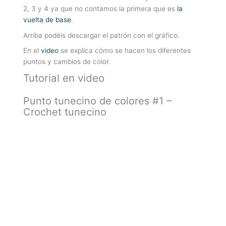
2, 3 y 4 ya que no contamos la primera que es
la
vuelta de base
.
Arriba podéis descargar el patrón con el gráfico.
En el
video
se explica cómo se hacen los diferentes
puntos y cambios de color.
Tutorial en video
Punto tunecino de colores #1 –
Crochet tunecino