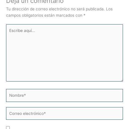
Deja un comentario
Tu dirección de correo electrónico no será publicada.
Los
campos obligatorios están marcados con
*
Escribe
aquí...
Nombre*
Correo
electrónico*