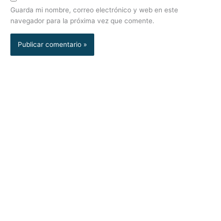
Guarda mi nombre, correo electrónico y web en este
navegador para la próxima vez que comente.