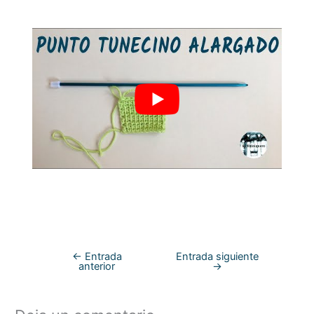
←
Entrada
Entrada siguiente
anterior
→