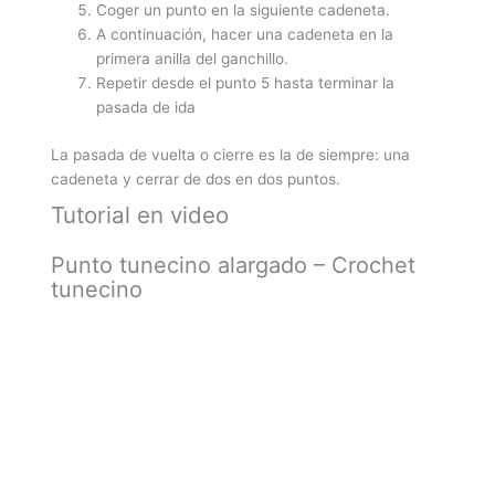
Coger un punto en la siguiente cadeneta.
A continuación, hacer una cadeneta en la
primera anilla del ganchillo.
Repetir desde el punto 5 hasta terminar la
pasada de ida
La pasada de vuelta o cierre es la de siempre: una
cadeneta y cerrar de dos en dos puntos.
Tutorial en video
Punto tunecino alargado – Crochet
tunecino