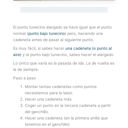
El punto tunecino alargado se hace igual que el punto
normal (
punto bajo tunecino
) pero, haciendo una
cadeneta antes de pasar al siguiente punto.
Es muy fácil, si sabes hacer
una cadeneta (o punto al
aire)
y el punto bajo tunecino, sabes hacer el alargado.
Lo único que varía es la pasada de ida. La de vuelta es
la de siempre.
Paso a paso
Montar tantas cadenetas como puntos
necesitemos para la labor.
Hacer una cadeneta más.
Coger un punto en la tercera cadeneta a partir
del ganchillo.
Hacer una cadeneta (en la primera anilla que
tenemos en el ganchillo)