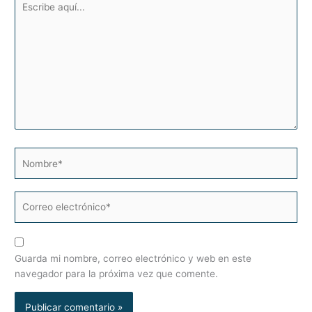
aquí...
Nombre*
Correo
electrónico*
Guarda mi nombre, correo electrónico y web en este
navegador para la próxima vez que comente.