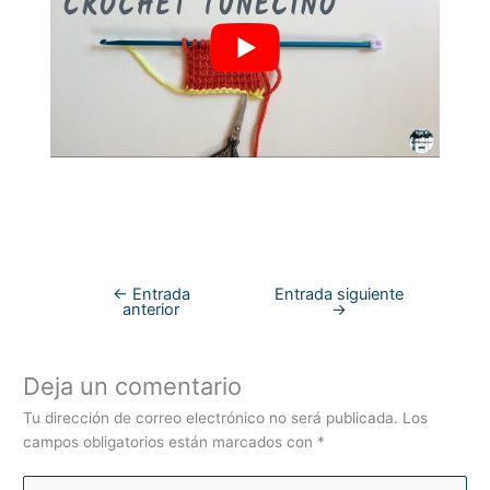
←
Entrada
Entrada siguiente
anterior
→
Deja un comentario
Tu dirección de correo electrónico no será publicada.
Los
campos obligatorios están marcados con
*
Escribe