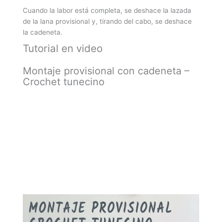
Cuando la labor está completa, se deshace la lazada
de la lana provisional y, tirando del cabo, se deshace
la cadeneta.
Tutorial en video
Montaje provisional con cadeneta –
Crochet tunecino