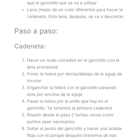
que el ganchillo que se va a utilizar
Lana (mejor de un color diferente) para hacer la
cadeneta. Esta lana, después, se va a descartar.
Paso a paso:
Cadeneta:
Hacer un nudo corredizo en el ganchillo con la
lana provisional
Poner la hebra por detrás/debajo de la aguja de
tricotar
Enganchar la hebra con el ganchillo pasando
éste por encima de la aguja
Pasar la hebra por la anilla que hay en el
ganchillo. Ya tenemos la primera cadeneta.
Repetir desde el paso 2 tantas veces como
puntos sean necesarios.
Soltar el punto del ganchillo y hacer una lazada
floja con él porque después tiraremos de ese