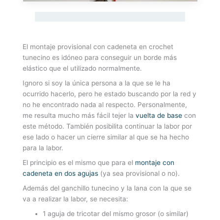
El montaje provisional con cadeneta en crochet
tunecino es idóneo para conseguir un borde más
elástico que el utilizado normalmente.
Ignoro si soy la única persona a la que se le ha
ocurrido hacerlo, pero he estado buscando por la red y
no he encontrado nada al respecto. Personalmente,
me resulta mucho más fácil tejer la
vuelta de base
con
este método. También posibilita continuar la labor por
ese lado o hacer un cierre similar al que se ha hecho
para la labor.
El principio es el mismo que para el
montaje con
cadeneta en dos agujas
(ya sea provisional o no).
Además del ganchillo tunecino y la lana con la que se
va a realizar la labor, se necesita:
1 aguja de tricotar del mismo grosor (o similar)