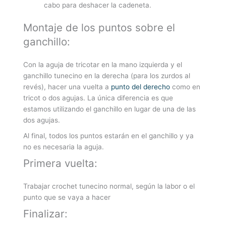
cabo para deshacer la cadeneta.
Montaje de los puntos sobre el
ganchillo:
Con la aguja de tricotar en la mano izquierda y el
ganchillo tunecino en la derecha (para los zurdos al
revés), hacer una vuelta a
punto del derecho
como en
tricot o dos agujas. La única diferencia es que
estamos utilizando el ganchillo en lugar de una de las
dos agujas.
Al final, todos los puntos estarán en el ganchillo y ya
no es necesaria la aguja.
Primera vuelta:
Trabajar crochet tunecino normal, según la labor o el
punto que se vaya a hacer
Finalizar: