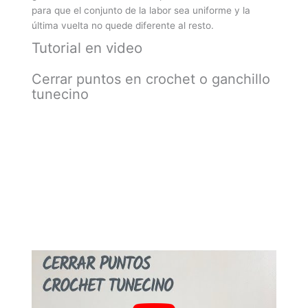
para que el conjunto de la labor sea uniforme y la
última vuelta no quede diferente al resto.
Tutorial en video
Cerrar puntos en crochet o ganchillo
tunecino