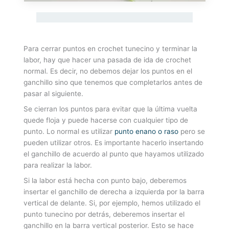
Para cerrar puntos en crochet tunecino y terminar la
labor, hay que hacer una pasada de ida de crochet
normal. Es decir, no debemos dejar los puntos en el
ganchillo sino que tenemos que completarlos antes de
pasar al siguiente.
Se cierran los puntos para evitar que la última vuelta
quede floja y puede hacerse con cualquier tipo de
punto. Lo normal es utilizar
punto enano o raso
pero se
pueden utilizar otros. Es importante hacerlo insertando
el ganchillo de acuerdo al punto que hayamos utilizado
para realizar la labor.
Si la labor está hecha con punto bajo, deberemos
insertar el ganchillo de derecha a izquierda por la barra
vertical de delante. Si, por ejemplo, hemos utilizado el
punto tunecino por detrás, deberemos insertar el
ganchillo en la barra vertical posterior. Esto se hace