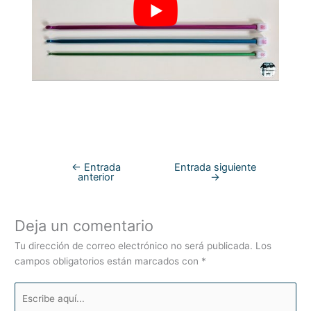
←
Entrada
Entrada siguiente
anterior
→
Deja un comentario
Tu dirección de correo electrónico no será publicada.
Los
campos obligatorios están marcados con
*
Escribe
aquí...