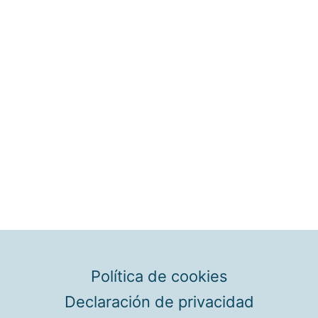
Política de cookies
Declaración de privacidad