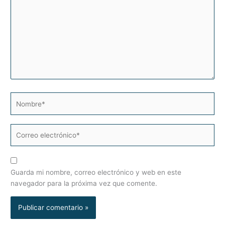
Nombre*
Correo
electrónico*
Guarda mi nombre, correo electrónico y web en este
navegador para la próxima vez que comente.